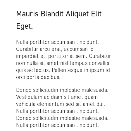
Mauris Blandit Aliquet Elit
Eget.
Nulla porttitor accumsan tincidunt.
Curabitur arcu erat, accumsan id
imperdiet et, porttitor at sem. Curabitur
non nulla sit amet nisl tempus convallis
quis ac lectus. Pellentesque in ipsum id
orci porta dapibus.
Donec sollicitudin molestie malesuada.
Vestibulum ac diam sit amet quam
vehicula elementum sed sit amet dui.
Nulla porttitor accumsan tincidunt.
Donec sollicitudin molestie malesuada.
Nulla porttitor accumsan tincidunt.