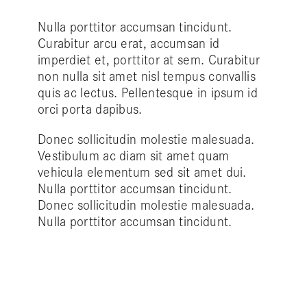
Nulla porttitor accumsan tincidunt.
Curabitur arcu erat, accumsan id
imperdiet et, porttitor at sem. Curabitur
non nulla sit amet nisl tempus convallis
quis ac lectus. Pellentesque in ipsum id
orci porta dapibus.
Donec sollicitudin molestie malesuada.
Vestibulum ac diam sit amet quam
vehicula elementum sed sit amet dui.
Nulla porttitor accumsan tincidunt.
Donec sollicitudin molestie malesuada.
Nulla porttitor accumsan tincidunt.