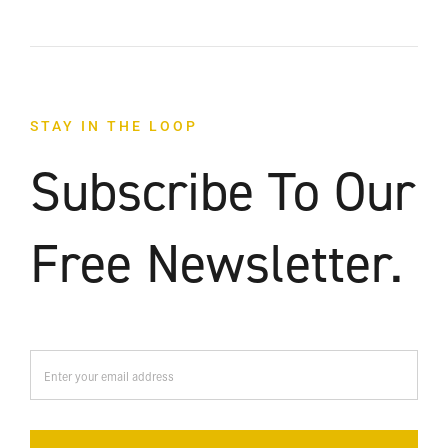
STAY IN THE LOOP
Subscribe To Our
Free Newsletter.