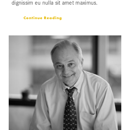
dignissim eu nulla sit amet maximus.
Continue Reading